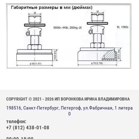
COPYRIGHT © 2021 - 2026 ИП ВОРОНКОВА ИРИНА ВЛАДИМИРОВНА
198516, Санкт-Петербург, Петергоф, ул.Фабричная, 1 литера
0
телефон:
+7 (812) 438-01-08
09:00-18:00