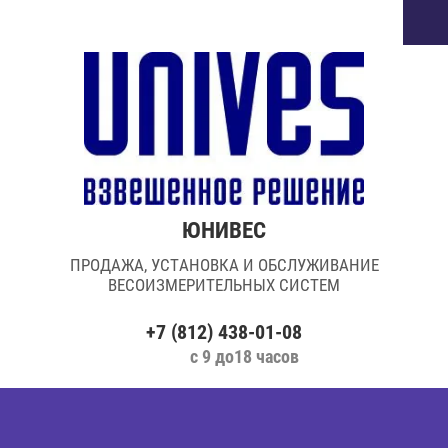
ЮНИВЕС
ПРОДАЖА, УСТАНОВКА И ОБСЛУЖИВАНИЕ
ВЕСОИЗМЕРИТЕЛЬНЫХ СИСТЕМ
+7 (812) 438-01-08
с 9 до18 часов